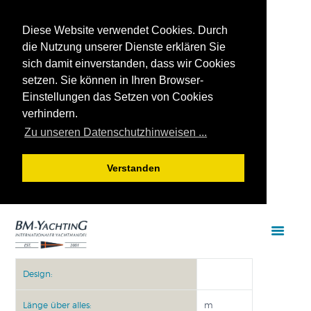
Diese Website verwendet Cookies. Durch
die Nutzung unserer Dienste erklären Sie
sich damit einverstanden, dass wir Cookies
setzen. Sie können in Ihren Browser-
Einstellungen das Setzen von Cookies
verhindern.
Zu unseren Datenschutzhinweisen ...
Verstanden
Design:
Länge über alles:
m