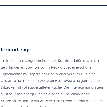
Innendesign
Im Innenraum sorgt durchdachter Komfort dafür, dass man
gern länger an Bord bleibt: Im Heck gibt es eine schöne
Eignerkabine mit separatem Bad, weiter vorn im Bug eine
Gästekabine mit einem weiteren Bad sowie eine gemütliche
Sitzecke mit vollausgestatteter Küche. Das Interieur aus grauem
Nussbaumholz sorgt für eine elegante und einladende
Atmosphäre und ist ein weiteres Charaktermerkmal der neuen