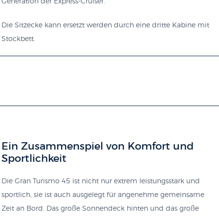
Generation der Express-Cruiser.
Die Sitzecke kann ersetzt werden durch eine dritte Kabine mit
Stockbett.
Ein Zusammenspiel von Komfort und
Sportlichkeit
Die Gran Turismo 45 ist nicht nur extrem leistungsstark und
sportlich, sie ist auch ausgelegt für angenehme gemeinsame
Zeit an Bord. Das große Sonnendeck hinten und das große