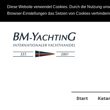
Diese Website verwendet Cookies. Durch die Nutzung unsere
Browser-Einstellungen das Setzen von Cookies verhinder
Start
Kata