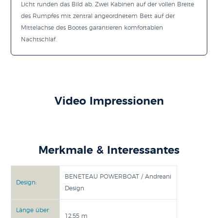
Licht runden das Bild ab. Zwei Kabinen auf der vollen Breite
des Rumpfes mit zentral angeordnetem Bett auf der
Mittelachse des Bootes garantieren komfortablen
Nachtschlaf.
Video Impressionen
Merkmale & Interessantes
BENETEAU POWERBOAT / Andreani
Design:
Design
Länge über
12.55 m