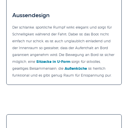
Aussendesign
Der schlanke, sportliche Rumpf wirkt elegant und sorgt für
Schnelligkeit während der Fahrt. Dabei ist das Boot nicht
einfach nur schick, es ist auch unglaublich einladend und
der Innenraum so gestaltet, dass der Aufenthalt an Bord
garantiert angenehm wird: Die Bewegung an Bord ist sicher
möglich, eine
Sitzecke in U-Form
sorgt für stilvolles,
geselliges Beisammensein, die
Außenküche
ist herrlich
funktional und es gibt genug Raum für Entspannung pur.