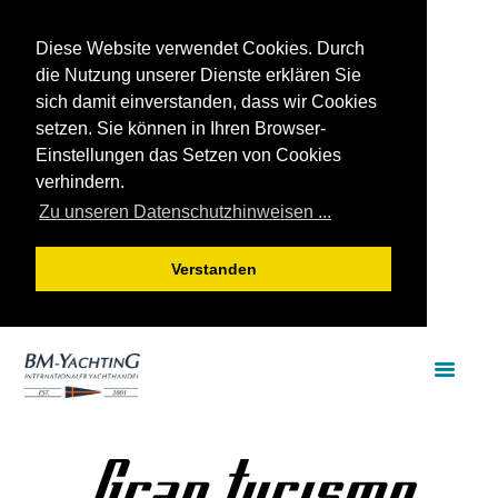
Diese Website verwendet Cookies. Durch
die Nutzung unserer Dienste erklären Sie
sich damit einverstanden, dass wir Cookies
setzen. Sie können in Ihren Browser-
Einstellungen das Setzen von Cookies
verhindern.
Zu unseren Datenschutzhinweisen ...
Verstanden