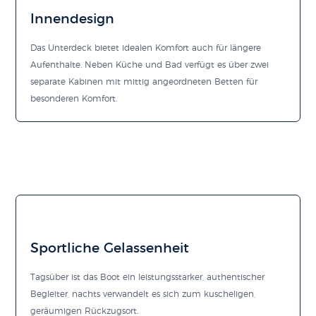
Innendesign
Das Unterdeck bietet idealen Komfort auch für längere
Aufenthalte. Neben Küche und Bad verfügt es über zwei
separate Kabinen mit mittig angeordneten Betten für
besonderen Komfort.
Sportliche Gelassenheit
Tagsüber ist das Boot ein leistungsstarker, authentischer
Begleiter, nachts verwandelt es sich zum kuscheligen,
geräumigen Rückzugsort.