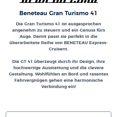
Beneteau Gran Turismo 41
Die
Gran Turismo 41
ist ausgesprochen
angenehm zu steuern und ein Genuss fürs
Auge. Damit passt sie perfekt in die
überarbeitete Reihe von BENETEAU Express-
Cruisern.
Die GT 41 überzeugt durch ihr Design, ihre
hochwertige Ausstattung und die clevere
Gestaltung. Wohlfühlen an Bord und rasantes
Fahrvergnügen gehen eine harmonische
Verbindung ein!