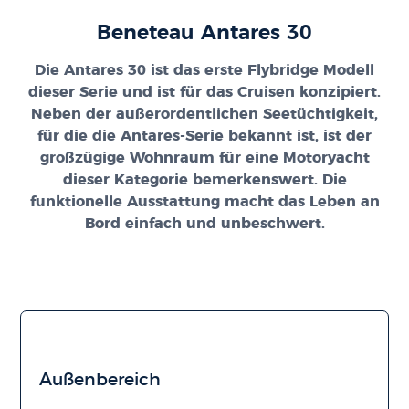
Beneteau Antares 30
Die Antares 30 ist das erste Flybridge Modell
dieser Serie und ist für das Cruisen konzipiert.
Neben der außerordentlichen Seetüchtigkeit,
für die die Antares-Serie bekannt ist, ist der
großzügige Wohnraum für eine Motoryacht
dieser Kategorie bemerkenswert. Die
funktionelle Ausstattung macht das Leben an
Bord einfach und unbeschwert.
Außenbereich