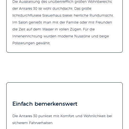
Die Ausstattung des unübertrefflich großen Wohnbereichs
der Antares 30 ist wohl durchdacht. Das große,
lichtdurchflutete Steuerhaus bietet herrliche Rundumsicht.
Im Salon genießt man mit der Familie oder mit Freunden
die Zeit auf dem Wasser in vollen Zügen. Für die
Inneneinrichtung wurden moderne Nusstöne und beige
Polsterungen gewählt.
Einfach bemerkenswert
Die Antares 30 punktet mit Komfort und Wohnlichkeit bei
sicherem Fahrverhalten.