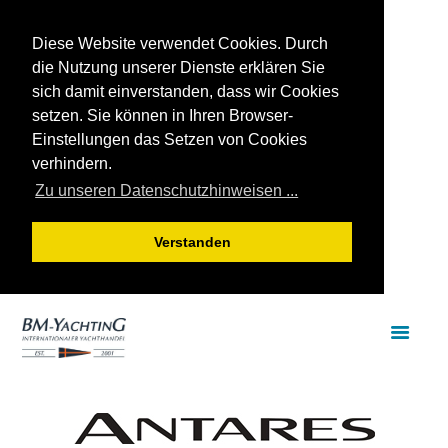
Diese Website verwendet Cookies. Durch
die Nutzung unserer Dienste erklären Sie
sich damit einverstanden, dass wir Cookies
setzen. Sie können in Ihren Browser-
Einstellungen das Setzen von Cookies
verhindern.
Zu unseren Datenschutzhinweisen ...
Verstanden