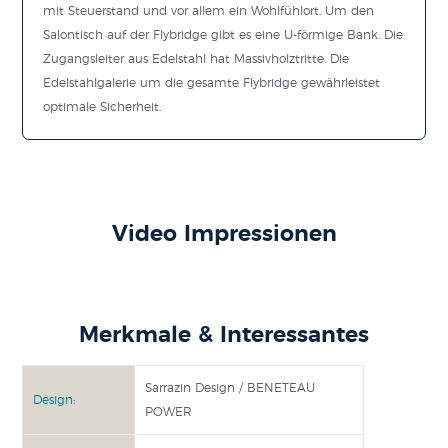
mit Steuerstand und vor allem ein Wohlfühlort. Um den
Salontisch auf der Flybridge gibt es eine U-förmige Bank. Die
Zugangsleiter aus Edelstahl hat Massivholztritte. Die
Edelstahlgalerie um die gesamte Flybridge gewährleistet
optimale Sicherheit.
Video Impressionen
Merkmale & Interessantes
Sarrazin Design / BENETEAU
Design:
POWER