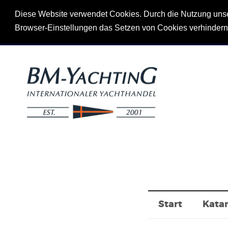
Diese Website verwendet Cookies. Durch die Nutzung unsere
Browser-Einstellungen das Setzen von Cookies verhinder
Start
Kata