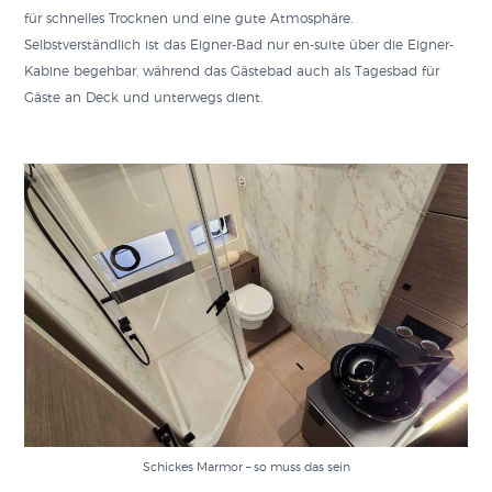
für schnelles Trocknen und eine gute Atmosphäre.
Selbstverständlich ist das Eigner-Bad nur en-suite über die Eigner-
Kabine begehbar, während das Gästebad auch als Tagesbad für
Gäste an Deck und unterwegs dient.
Schickes Marmor – so muss das sein