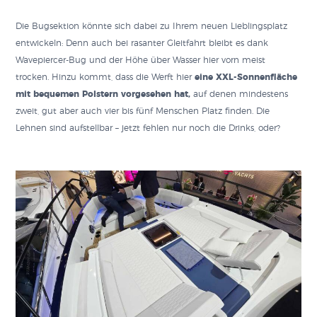
Die Bugsektion könnte sich dabei zu Ihrem neuen Lieblingsplatz
entwickeln: Denn auch bei rasanter Gleitfahrt bleibt es dank
Wavepiercer-Bug und der Höhe über Wasser hier vorn meist
trocken. Hinzu kommt, dass die Werft hier
eine XXL-Sonnenfläche
mit bequemen Polstern vorgesehen hat,
auf denen mindestens
zweit, gut aber auch vier bis fünf Menschen Platz finden. Die
Lehnen sind aufstellbar – jetzt fehlen nur noch die Drinks, oder?