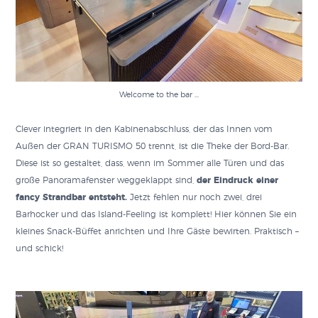
Welcome to the bar …
Clever integriert in den Kabinenabschluss, der das Innen vom
Außen der GRAN TURISMO 50 trennt, ist die Theke der Bord-Bar.
Diese ist so gestaltet, dass, wenn im Sommer alle Türen und das
große Panoramafenster weggeklappt sind,
der Eindruck einer
fancy Strandbar entsteht.
Jetzt fehlen nur noch zwei, drei
Barhocker und das Island-Feeling ist komplett! Hier können Sie ein
kleines Snack-Büffet anrichten und Ihre Gäste bewirten. Praktisch –
und schick!