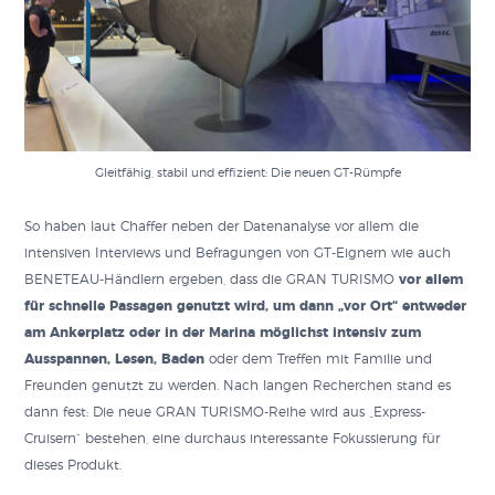
Gleitfähig, stabil und effizient: Die neuen GT-Rümpfe
So haben laut Chaffer neben der Datenanalyse vor allem die
intensiven Interviews und Befragungen von GT-Eignern wie auch
BENETEAU-Händlern ergeben, dass die GRAN TURISMO
vor allem
für schnelle Passagen genutzt wird, um dann „vor Ort“ entweder
am Ankerplatz oder in der Marina möglichst intensiv zum
Ausspannen, Lesen, Baden
oder dem Treffen mit Familie und
Freunden genutzt zu werden. Nach langen Recherchen stand es
dann fest: Die neue GRAN TURISMO-Reihe wird aus „Express-
Cruisern“ bestehen, eine durchaus interessante Fokussierung für
dieses Produkt.