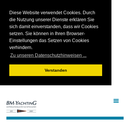
Diese Website verwendet Cookies. Durch
die Nutzung unserer Dienste erklären Sie
sich damit einverstanden, dass wir Cookies
setzen. Sie können in Ihren Browser-
Einstellungen das Setzen von Cookies
verhindern.
Zu unseren Datenschutzhinweisen ...
Verstanden