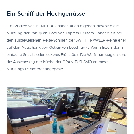
Ein Schiff der Hochgenüsse
Die Studien von BENETEAU haben auch ergeben, dass sich die
Nutzung der Pantry an Bord von Express-Cruisern – anders als bei
den ausgewiesenen Reise-Schiffen der SWIFT TRAWLER-Reihe eher
auf den Ausschank von Getränken beschränkt. Wenn Essen, dann
einfache Snacks oder leckeres Frühstück. Die Werft hat reagiert und
die Ausstattung der Küche der GRAN TURISMO an diese
Nutzungs-Parameter angepasst.