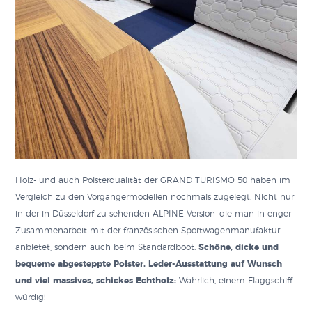
Holz- und auch Polsterqualität der GRAND TURISMO 50 haben im
Vergleich zu den Vorgängermodellen nochmals zugelegt. Nicht nur
in der in Düsseldorf zu sehenden ALPINE-Version, die man in enger
Zusammenarbeit mit der französischen Sportwagenmanufaktur
anbietet, sondern auch beim Standardboot.
Schöne, dicke und
bequeme abgesteppte Polster, Leder-Ausstattung auf Wunsch
und viel massives, schickes Echtholz:
Wahrlich, einem Flaggschiff
würdig!