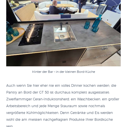
Hinter der Bar – in der kleinen Bord-Küche
Auch wenn Sie hier eher nie ein volles Dinner kochen werden, die
Pantry an Bord der GT 50 ist durchaus komplett ausgestattet:
Zweiflammiger Ceran-Induktionsherd, ein Waschbecken, ein großer
Arbeitsbereich und jede Menge Stauraum sowie nochmals
vergrößerte Kühlmöglichkeiten. Denn Getränke und Eis werden
wohl die am meisten nachgefragten Produkte Ihrer Bordküche
sein.