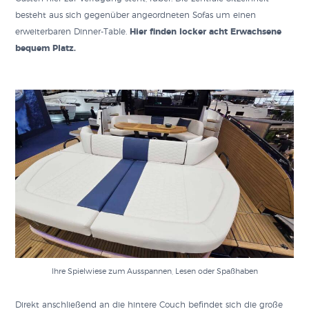
besteht aus sich gegenüber angeordneten Sofas um einen
erweiterbaren Dinner-Table.
Hier finden locker acht Erwachsene
bequem Platz.
Ihre Spielwiese zum Ausspannen, Lesen oder Spaßhaben
Direkt anschließend an die hintere Couch befindet sich die große