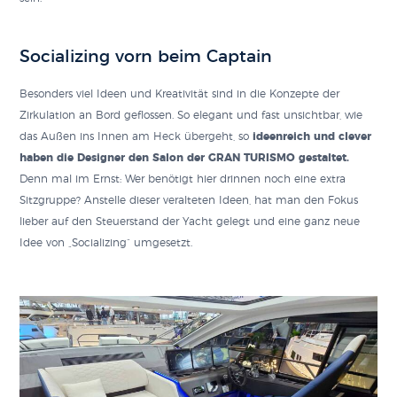
Socializing vorn beim Captain
Besonders viel Ideen und Kreativität sind in die Konzepte der
Zirkulation an Bord geflossen. So elegant und fast unsichtbar, wie
das Außen ins Innen am Heck übergeht, so
ideenreich und clever
haben die Designer den Salon der GRAN TURISMO gestaltet.
Denn mal im Ernst: Wer benötigt hier drinnen noch eine extra
Sitzgruppe? Anstelle dieser veralteten Ideen, hat man den Fokus
lieber auf den Steuerstand der Yacht gelegt und eine ganz neue
Idee von „Socializing“ umgesetzt.