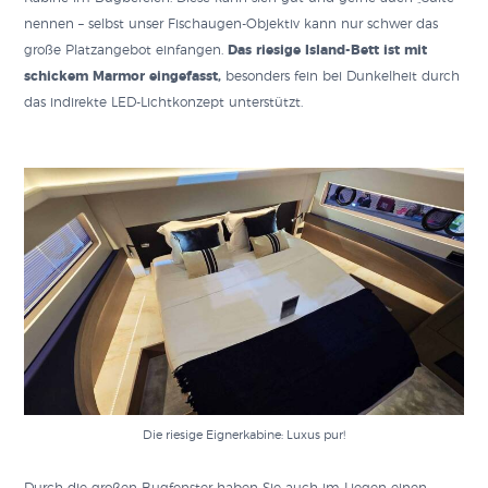
nennen – selbst unser Fischaugen-Objektiv kann nur schwer das
große Platzangebot einfangen.
Das riesige Island-Bett ist mit
schickem Marmor eingefasst,
besonders fein bei Dunkelheit durch
das indirekte LED-Lichtkonzept unterstützt.
Die riesige Eignerkabine: Luxus pur!