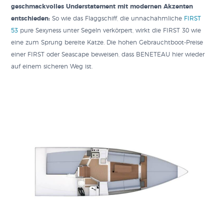
geschmackvolles Understatement mit modernen Akzenten
entschieden:
So wie das Flaggschiff, die unnachahmliche
FIRST
53
pure Sexyness unter Segeln verkörpert, wirkt die FIRST 30 wie
eine zum Sprung bereite Katze. Die hohen Gebrauchtboot-Preise
einer FIRST oder Seascape beweisen, dass BENETEAU hier wieder
auf einem sicheren Weg ist.