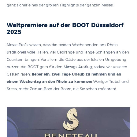
ganz sicher eines der großen Highlights der ganzen Messe!
Weltpremiere auf der BOOT Düsseldorf
2025
Messe-Profis wissen, dass die beiden Wochenenden am Rhein
traditionell volle Hallen, viel Gedränge und lange Schlangen an den
Countern bringen. Vor allem die Gäste aus der lokalen Umgebung
nutzen die BOOT gern für den Mittags-Ausflug, sodass wir unseren
Gästen raten,
lieber ein, zwei Tage Urlaub zu nehmen und an
einem Wochentag an den Rhein zu kommen:
Weniger Trubel und
Stress, mehr Zeit an Bord der Boote, die Sie sehen möchten!