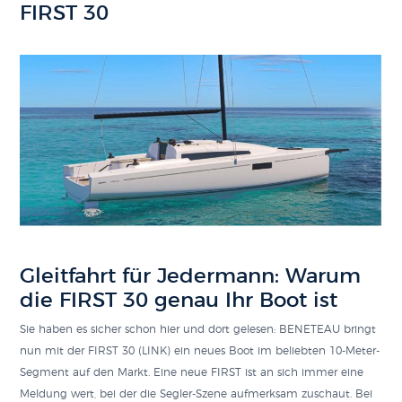
FIRST 30
Gleitfahrt für Jedermann: Warum
die FIRST 30 genau Ihr Boot ist
Sie haben es sicher schon hier und dort gelesen: BENETEAU bringt
nun mit der FIRST 30 (LINK) ein neues Boot im beliebten 10-Meter-
Segment auf den Markt. Eine neue FIRST ist an sich immer eine
Meldung wert, bei der die Segler-Szene aufmerksam zuschaut. Bei