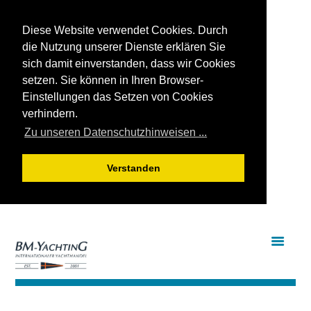
Diese Website verwendet Cookies. Durch
die Nutzung unserer Dienste erklären Sie
sich damit einverstanden, dass wir Cookies
setzen. Sie können in Ihren Browser-
Einstellungen das Setzen von Cookies
verhindern.
Zu unseren Datenschutzhinweisen ...
Verstanden