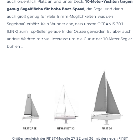
auch ordentlich Platz an und unter Deck.
10-Meter-Yachten tragen
genug Segelfläche für hohe Boat-Speed,
die Segel sind dann
auch groß genug für viele Trimm-Möglichkeiten, was den
Segelspaß erhöht. Kein Wunder also, dass unsere OCEANIS 30.1
(LINK) zum Top-Seller gerade in der Ostsee geworden ist, aber auch
andere Werften mit viel Interesse um die Gunst der 10-Meter-Segler
buhlen …
Größenvergleich der FIRST-Modelle 27 SE und 36 mit der neuen FIRST