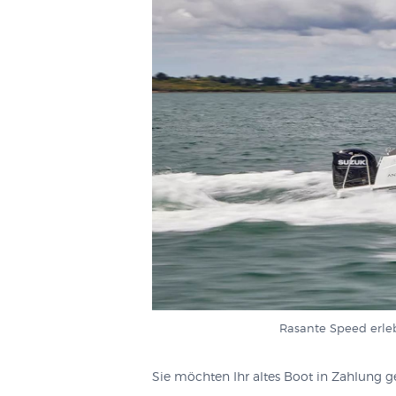
Rasante Speed erle
Sie möchten Ihr altes Boot in Zahlung 