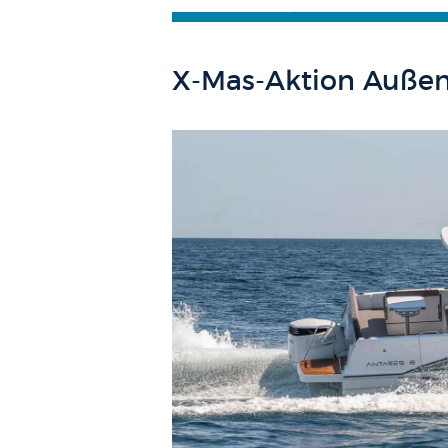
X-Mas-Aktion Auße