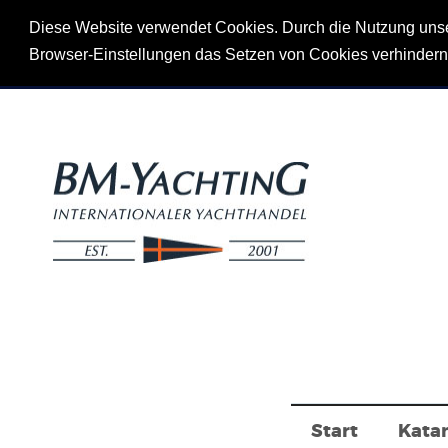
Diese Website verwendet Cookies. Durch die Nutzung unsere
Browser-Einstellungen das Setzen von Cookies verhinder
Start
Kata