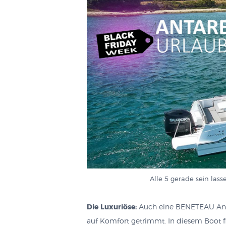
Alle 5 gerade sein las
Die Luxuriöse:
Auch eine BENETEAU Anta
auf Komfort getrimmt. In diesem Boot f