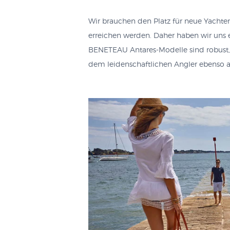
Wir brauchen den Platz für neue Yachte
erreichen werden. Daher haben wir uns 
BENETEAU Antares-Modelle sind robust,
dem leidenschaftlichen Angler ebenso 