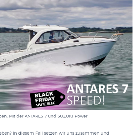
ben: Mit der ANTARES 7 und SUZUKI-Power
geben? In diesem Fall setzen wir uns zusammen und